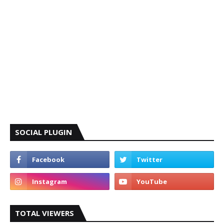
SOCIAL PLUGIN
TOTAL VIEWERS