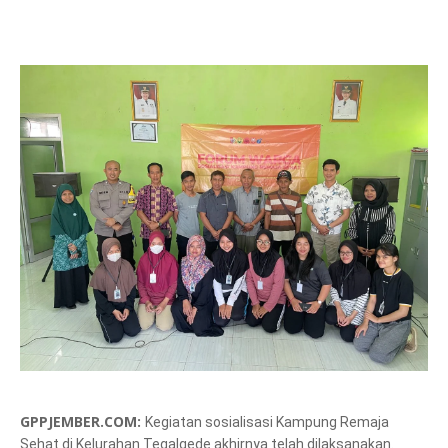
GPPJEMBER.COM:
Kegiatan sosialisasi Kampung Remaja
Sehat di Kelurahan Tegalgede akhirnya telah dilaksanakan.