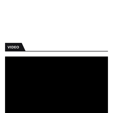
VIDEO