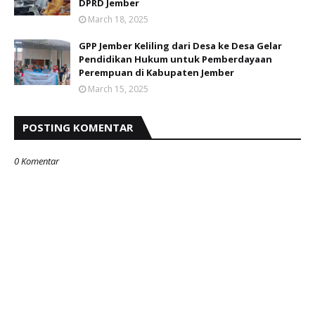
DPRD Jember
March 18, 2025
GPP Jember Keliling dari Desa ke Desa Gelar
Pendidikan Hukum untuk Pemberdayaan
Perempuan di Kabupaten Jember
March 15, 2025
POSTING KOMENTAR
0 Komentar