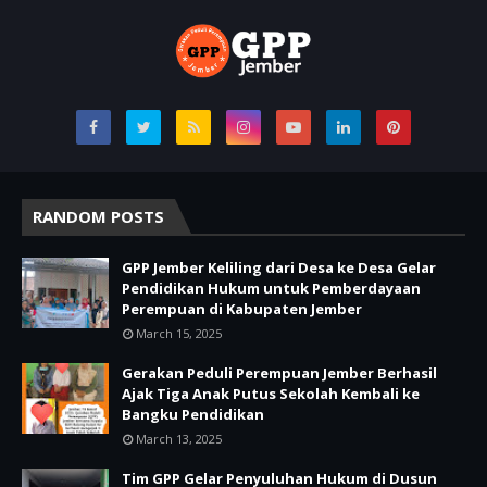
RANDOM POSTS
GPP Jember Keliling dari Desa ke Desa Gelar
Pendidikan Hukum untuk Pemberdayaan
Perempuan di Kabupaten Jember
March 15, 2025
Gerakan Peduli Perempuan Jember Berhasil
Ajak Tiga Anak Putus Sekolah Kembali ke
Bangku Pendidikan
March 13, 2025
Tim GPP Gelar Penyuluhan Hukum di Dusun