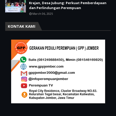
Krajan, Desa Jubung: Perkuat Pemberdayaan
dan Perlindungan Perempuan
March 06, 2025
KONTAK KAMI