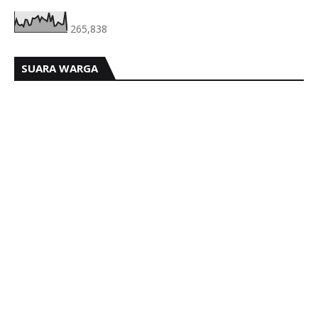
265,838
SUARA WARGA