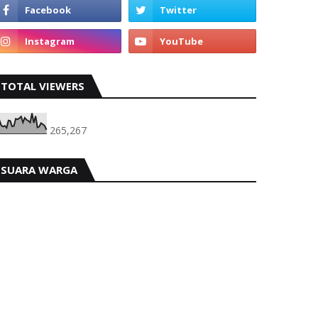
TOTAL VIEWERS
265,267
SUARA WARGA