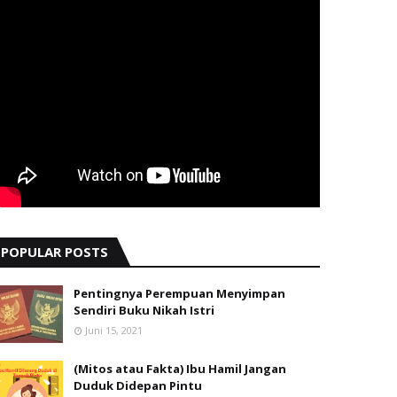
POPULAR POSTS
Pentingnya Perempuan Menyimpan
Sendiri Buku Nikah Istri
Juni 15, 2021
(Mitos atau Fakta) Ibu Hamil Jangan
Duduk Didepan Pintu