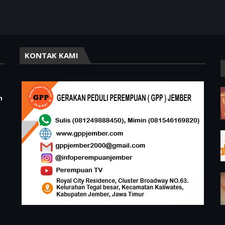
KONTAK KAMI
n