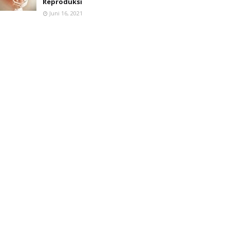
Reproduksi
Juni 16, 2021