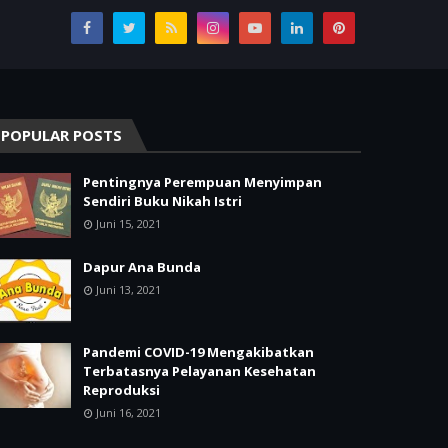
POPULAR POSTS
Pentingnya Perempuan Menyimpan
Sendiri Buku Nikah Istri
Juni 15, 2021
Dapur Ana Bunda
Juni 13, 2021
Pandemi COVID-19 Mengakibatkan
Terbatasnya Pelayanan Kesehatan
Reproduksi
Juni 16, 2021