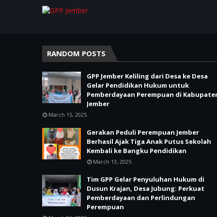
RANDOM POSTS
GPP Jember Keliling dari Desa ke Desa
Gelar Pendidikan Hukum untuk
Pemberdayaan Perempuan di Kabupate
Jember
March 15, 2025
Gerakan Peduli Perempuan Jember
Berhasil Ajak Tiga Anak Putus Sekolah
Kembali ke Bangku Pendidikan
March 13, 2025
Tim GPP Gelar Penyuluhan Hukum di
Dusun Krajan, Desa Jubung: Perkuat
Pemberdayaan dan Perlindungan
Perempuan