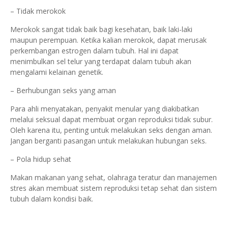
– Tidak merokok
Merokok sangat tidak baik bagi kesehatan, baik laki-laki
maupun perempuan. Ketika kalian merokok, dapat merusak
perkembangan estrogen dalam tubuh. Hal ini dapat
menimbulkan sel telur yang terdapat dalam tubuh akan
mengalami kelainan genetik.
– Berhubungan seks yang aman
Para ahli menyatakan, penyakit menular yang diakibatkan
melalui seksual dapat membuat organ reproduksi tidak subur.
Oleh karena itu, penting untuk melakukan seks dengan aman.
Jangan berganti pasangan untuk melakukan hubungan seks.
– Pola hidup sehat
Makan makanan yang sehat, olahraga teratur dan manajemen
stres akan membuat sistem reproduksi tetap sehat dan sistem
tubuh dalam kondisi baik.