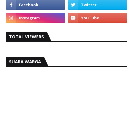
TOTAL VIEWERS
SUARA WARGA