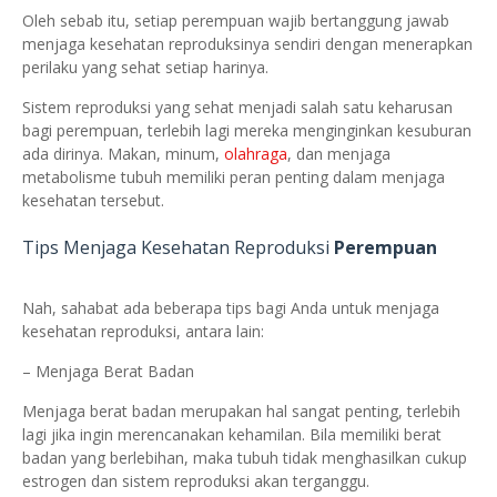
Oleh sebab itu, setiap perempuan wajib bertanggung jawab
menjaga kesehatan reproduksinya sendiri dengan menerapkan
perilaku yang sehat setiap harinya.
Sistem reproduksi yang sehat menjadi salah satu keharusan
bagi perempuan, terlebih lagi mereka menginginkan kesuburan
ada dirinya. Makan, minum,
olahraga
, dan menjaga
metabolisme tubuh memiliki peran penting dalam menjaga
kesehatan tersebut.
Tips Menjaga Kesehatan Reproduksi
Perempuan
Nah, sahabat ada beberapa tips bagi Anda untuk menjaga
kesehatan reproduksi, antara lain:
– Menjaga Berat Badan
Menjaga berat badan merupakan hal sangat penting, terlebih
lagi jika ingin merencanakan kehamilan. Bila memiliki berat
badan yang berlebihan, maka tubuh tidak menghasilkan cukup
estrogen dan sistem reproduksi akan terganggu.