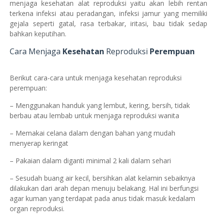
menjaga kesehatan alat reproduksi yaitu akan lebih rentan
terkena infeksi atau peradangan, infeksi jamur yang memiliki
gejala seperti gatal, rasa terbakar, iritasi, bau tidak sedap
bahkan keputihan.
Cara Menjaga
Kesehatan
Reproduksi
Perempuan
Berikut cara-cara untuk menjaga kesehatan reproduksi
perempuan:
– Menggunakan handuk yang lembut, kering, bersih, tidak
berbau atau lembab untuk menjaga reproduksi wanita
– Memakai celana dalam dengan bahan yang mudah
menyerap keringat
– Pakaian dalam diganti minimal 2 kali dalam sehari
– Sesudah buang air kecil, bersihkan alat kelamin sebaiknya
dilakukan dari arah depan menuju belakang. Hal ini berfungsi
agar kuman yang terdapat pada anus tidak masuk kedalam
organ reproduksi.