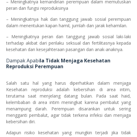
– Meningkatnya kemandirian perempuan dalam memutuskan
peran dan fungsi reproduksinya
– Meningkatnya hak dan tanggung jawab sosial perempuan
dalam menentukan kapan hamil, jumlah dan jarak kehamilan.
– Meningkatnya peran dan tanggung jawab sosial laki-laki
terhadap akibat dari perilaku seksual dan fertilitasnya kepada
kesehatan dan kesejahteraan pasangan dan anak-anaknya.
Dampak Apabi
la Tidak Menjaga Kesehatan
Reproduksi Perempuan
Salah satu hal yang harus diperhatikan dalam menjaga
Kesehatan reproduksi adalah kebersihan di area intim,
terutama saat menjelang datang bulan. Pada saat haid,
kelembaban di area intim meningkat karena pembalut yang
menampung darah. Perempuan disarankan untuk sering
mengganti pembalut, agar tidak terkena infeksi dan menjaga
kebersihan diri.
Adapun risiko kesehatan yang mungkin terjadi jika tidak