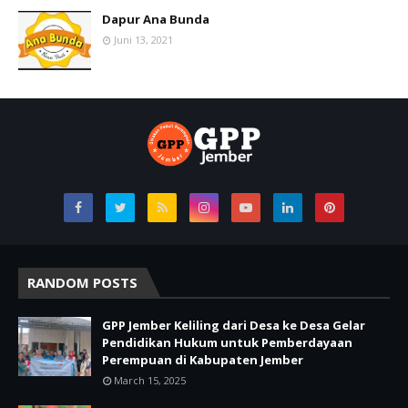
Dapur Ana Bunda
Juni 13, 2021
RANDOM POSTS
GPP Jember Keliling dari Desa ke Desa Gelar
Pendidikan Hukum untuk Pemberdayaan
Perempuan di Kabupaten Jember
March 15, 2025