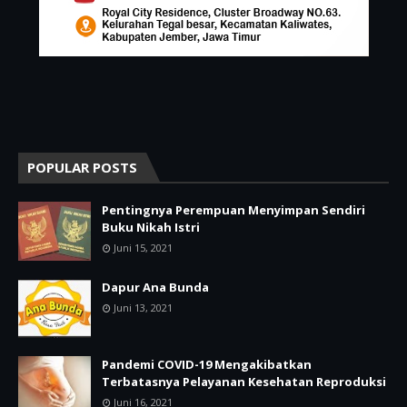
POPULAR POSTS
Pentingnya Perempuan Menyimpan Sendiri
Buku Nikah Istri
Juni 15, 2021
Dapur Ana Bunda
Juni 13, 2021
Pandemi COVID-19 Mengakibatkan
Terbatasnya Pelayanan Kesehatan Reproduksi
Juni 16, 2021