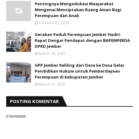
Pentingnya Mengedukasi Masyarakat
Mengenai Menciptakan Ruang Aman Bagi
Perempuan dan Anak
October 25, 2025
Gerakan Peduli Perempuan Jember Hadiri
Rapat Dengar Pendapat dengan BAPEMPERDA
DPRD Jember
March 18, 2025
GPP Jember Keliling dari Desa ke Desa Gelar
Pendidikan Hukum untuk Pemberdayaan
Perempuan di Kabupaten Jember
March 15, 2025
POSTING KOMENTAR
0 Komentar