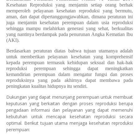
Kesehatan Reproduksi yang menjamin setiap orang berhak
memperoleh pelayanan kesehatan reproduksi yang bermutu,
aman, dan dapat dipertanggungjawabkan, dimana peraturan ini
juga menjamin kesehatan perempuan dalam usia reproduksi
sehingga mampu melahirkan generasi yang sehat, berkualitas
yang nantinya berdampak pada penurunan Angka Kematian Ibu
(AKI).
Berdasarkan peraturan diatas bahwa tujuan utamanya adalah
untuk memberikan pelayanan kesehatan yang komprehensif
kepada perempuan termasuk kehidupan seksual dan hak-hak
reproduksi perempuan sehingga dapat meningkatkan
kemandirian perempuan dalam mengatur fungsi dan proses
reproduksinya yang pada akhirnya dapat membawa pada
peningkatan kualitas hidupnya itu sendiri.
Dukungan yang dapat menunjang perempuan untuk membuat
keputusan yang berkaitan dengan proses reproduksi berupa
pengadaan informasi dan pelayanan yang dapat memenuhi
kebutuhan untuk mencapai kesehatan reproduksi secara
optimal. Berikut tujuan utama menjaga kesehatan reproduksi
perempuan: