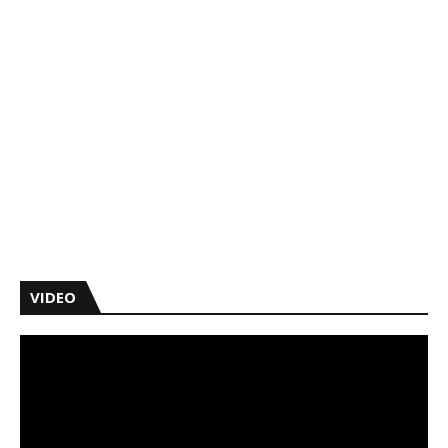
VIDEO