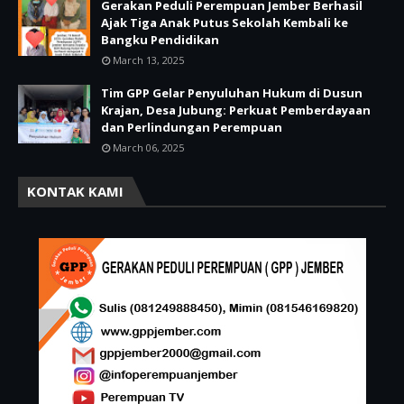
Gerakan Peduli Perempuan Jember Berhasil
Ajak Tiga Anak Putus Sekolah Kembali ke
Bangku Pendidikan
March 13, 2025
Tim GPP Gelar Penyuluhan Hukum di Dusun
Krajan, Desa Jubung: Perkuat Pemberdayaan
dan Perlindungan Perempuan
March 06, 2025
KONTAK KAMI