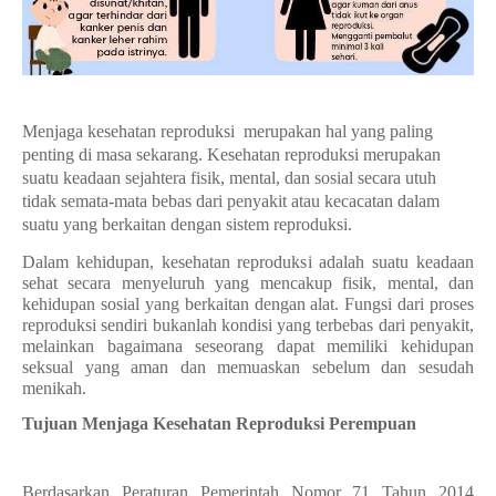
Menjaga kesehatan reproduksi merupakan hal yang paling
penting di masa sekarang. Kesehatan reproduksi merupakan
suatu keadaan sejahtera fisik, mental, dan sosial secara utuh
tidak semata-mata bebas dari penyakit atau kecacatan dalam
suatu yang berkaitan dengan sistem reproduksi.
Dalam kehidupan, kesehatan reproduksi adalah suatu keadaan
sehat secara menyeluruh yang mencakup fisik, mental, dan
kehidupan sosial yang berkaitan dengan alat.
Fungsi dari proses
reproduksi sendiri bukanlah kondisi yang terbebas dari penyakit,
melainkan bagaimana seseorang dapat memiliki kehidupan
seksual yang aman dan memuaskan sebelum dan sesudah
menikah.
Tujuan Menjaga Kesehatan Reproduksi Perempuan
Berdasarkan Peraturan Pemerintah Nomor 71 Tahun 2014