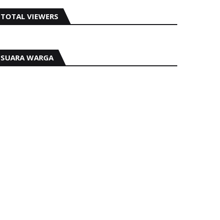
TOTAL VIEWERS
SUARA WARGA