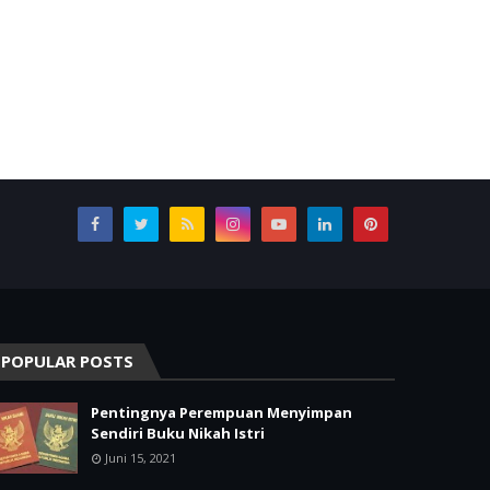
POPULAR POSTS
Pentingnya Perempuan Menyimpan
Sendiri Buku Nikah Istri
Juni 15, 2021