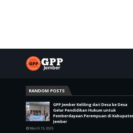
RANDOM POSTS
GPP Jember Keliling dari Desa ke Desa
Gelar Pendidikan Hukum untuk
Pemberdayaan Perempuan di Kabupate
Jember
March 15, 2025