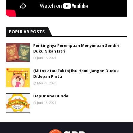
POPULAR POSTS
Pentingnya Perempuan Menyimpan Sendiri
Buku Nikah Istri
Juni 15, 2021
(Mitos atau Fakta) Ibu Hamil Jangan Duduk
Didepan Pintu
Mei 29, 2023
Dapur Ana Bunda
Juni 13, 2021