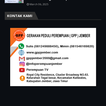
March 06, 2025
KONTAK KAMI