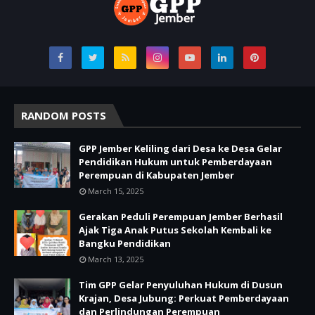
RANDOM POSTS
GPP Jember Keliling dari Desa ke Desa Gelar
Pendidikan Hukum untuk Pemberdayaan
Perempuan di Kabupaten Jember
March 15, 2025
Gerakan Peduli Perempuan Jember Berhasil
Ajak Tiga Anak Putus Sekolah Kembali ke
Bangku Pendidikan
March 13, 2025
Tim GPP Gelar Penyuluhan Hukum di Dusun
Krajan, Desa Jubung: Perkuat Pemberdayaan
dan Perlindungan Perempuan