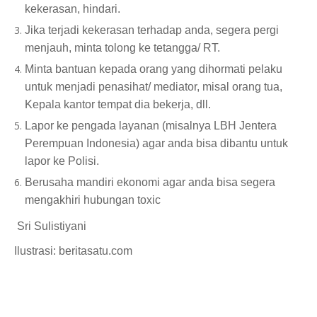
kekerasan, hindari.
Jika terjadi kekerasan terhadap anda, segera pergi
menjauh, minta tolong ke tetangga/ RT.
Minta bantuan kepada orang yang dihormati pelaku
untuk menjadi penasihat/ mediator, misal orang tua,
Kepala kantor tempat dia bekerja, dll.
Lapor ke pengada layanan (misalnya LBH Jentera
Perempuan Indonesia) agar anda bisa dibantu untuk
lapor ke Polisi.
Berusaha mandiri ekonomi agar anda bisa segera
mengakhiri hubungan toxic
Sri Sulistiyani
Ilustrasi: beritasatu.com