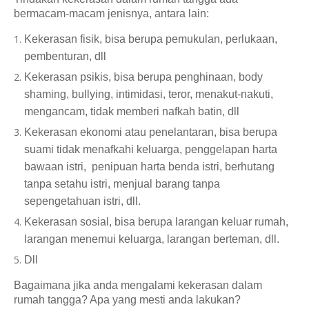
bermacam-macam jenisnya, antara lain:
Kekerasan fisik, bisa berupa pemukulan, perlukaan,
pembenturan, dll
Kekerasan psikis, bisa berupa penghinaan, body
shaming, bullying, intimidasi, teror, menakut-nakuti,
mengancam, tidak memberi nafkah batin, dll
Kekerasan ekonomi atau penelantaran, bisa berupa
suami tidak menafkahi keluarga, penggelapan harta
bawaan istri, penipuan harta benda istri, berhutang
tanpa setahu istri, menjual barang tanpa
sepengetahuan istri, dll.
Kekerasan sosial, bisa berupa larangan keluar rumah,
larangan menemui keluarga, larangan berteman, dll.
Dll
Bagaimana jika anda mengalami kekerasan dalam
rumah tangga? Apa yang mesti anda lakukan?