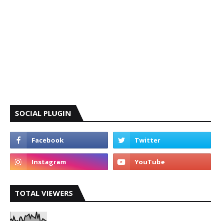
SOCIAL PLUGIN
TOTAL VIEWERS