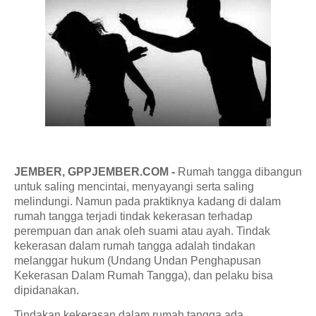
JEMBER, GPPJEMBER.COM -
Rumah tangga dibangun
untuk saling mencintai, menyayangi serta saling
melindungi. Namun pada praktiknya kadang di dalam
rumah tangga terjadi tindak kekerasan terhadap
perempuan dan anak oleh suami atau ayah. Tindak
kekerasan dalam rumah tangga adalah tindakan
melanggar hukum (Undang Undan Penghapusan
Kekerasan Dalam Rumah Tangga), dan pelaku bisa
dipidanakan.
Tindakan kekerasan dalam rumah tangga ada