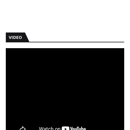
VIDEO