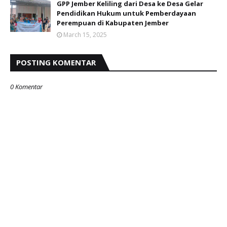
GPP Jember Keliling dari Desa ke Desa Gelar
Pendidikan Hukum untuk Pemberdayaan
Perempuan di Kabupaten Jember
March 15, 2025
POSTING KOMENTAR
0 Komentar