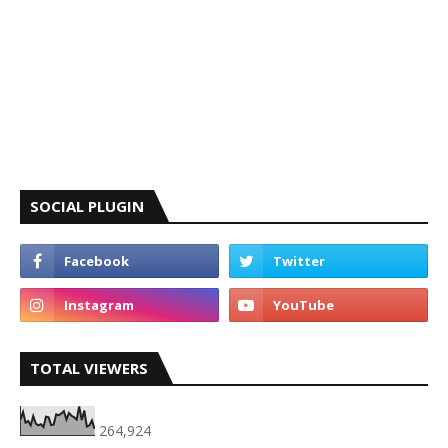
SOCIAL PLUGIN
TOTAL VIEWERS
264,924