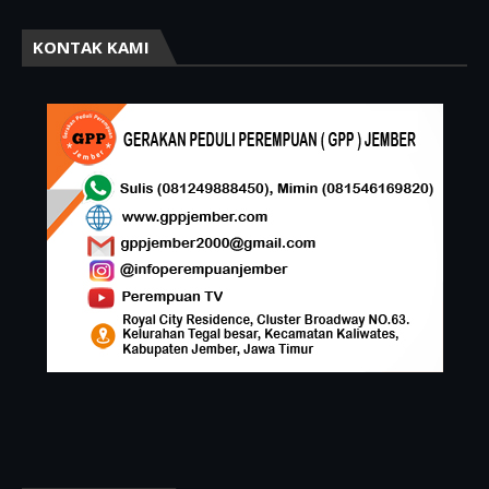
KONTAK KAMI