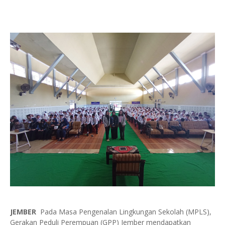
JEMBER
Pada Masa Pengenalan Lingkungan Sekolah (MPLS),
Gerakan Peduli Perempuan (GPP) Jember mendapatkan