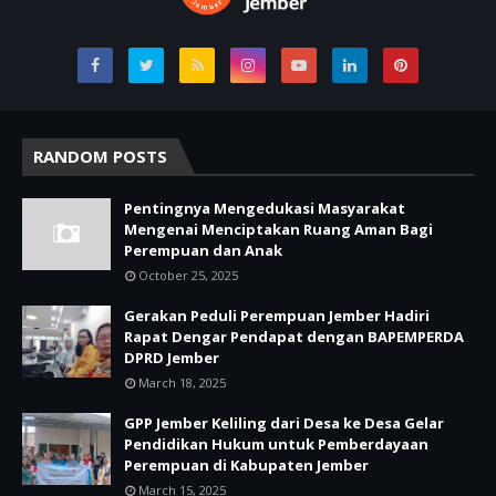
RANDOM POSTS
Pentingnya Mengedukasi Masyarakat
Mengenai Menciptakan Ruang Aman Bagi
Perempuan dan Anak
October 25, 2025
Gerakan Peduli Perempuan Jember Hadiri
Rapat Dengar Pendapat dengan BAPEMPERDA
DPRD Jember
March 18, 2025
GPP Jember Keliling dari Desa ke Desa Gelar
Pendidikan Hukum untuk Pemberdayaan
Perempuan di Kabupaten Jember
March 15, 2025