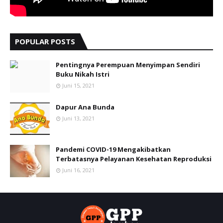
POPULAR POSTS
Pentingnya Perempuan Menyimpan Sendiri
Buku Nikah Istri
Juni 15, 2021
Dapur Ana Bunda
Juni 13, 2021
Pandemi COVID-19 Mengakibatkan
Terbatasnya Pelayanan Kesehatan Reproduksi
Juni 16, 2021