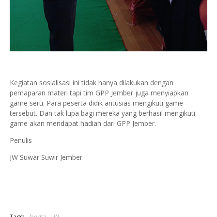
Kegiatan sosialisasi ini tidak hanya dilakukan dengan
pemaparan materi tapi tim GPP Jember juga menyiapkan
game seru. Para peserta didik antusias mengikuti game
tersebut. Dan tak lupa bagi mereka yang berhasil mengikuti
game akan mendapat hadiah dari GPP Jember.
Penulis
JW Suwar Suwir Jember
Tags:
berita
JW