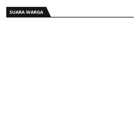
SUARA WARGA