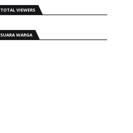
TOTAL VIEWERS
SUARA WARGA