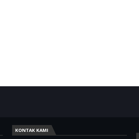
KONTAK KAMI