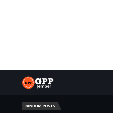
RANDOM POSTS