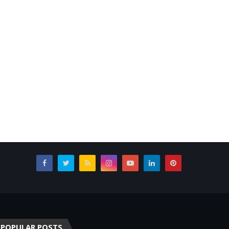
POPULAR POSTS