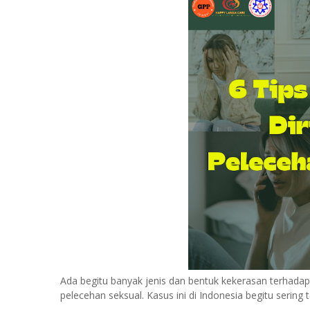
Ada begitu banyak jenis dan bentuk kekerasan terhada
pelecehan seksual. Kasus ini di Indonesia begitu sering 