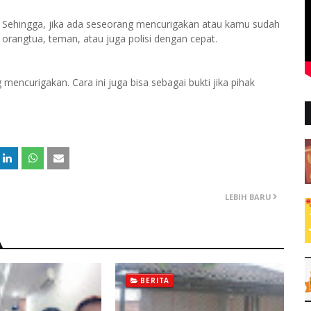
 Sehingga, jika ada seseorang mencurigakan atau kamu sudah
rangtua, teman, atau juga polisi dengan cepat.
ncurigakan. Cara ini juga bisa sebagai bukti jika pihak
LEBIH BARU
BERITA