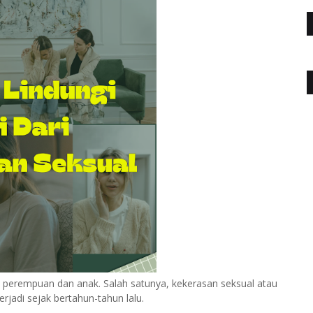
p perempuan dan anak. Salah satunya, kekerasan seksual atau
terjadi sejak bertahun-tahun lalu.