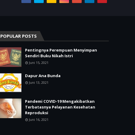
POPULAR POSTS
Pentingnya Perempuan Menyimpan
Sendiri Buku Nikah Istri
Juni 15, 2021
Dapur Ana Bunda
Juni 13, 2021
Pandemi COVID-19 Mengakibatkan
Terbatasnya Pelayanan Kesehatan
Reproduksi
Juni 16, 2021