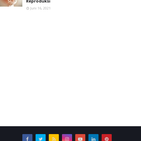
Reproduksi
Juni 16, 2021