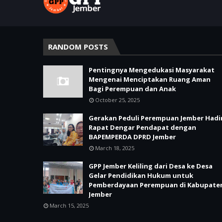
RANDOM POSTS
Pentingnya Mengedukasi Masyarakat
Mengenai Menciptakan Ruang Aman
Bagi Perempuan dan Anak
October 25, 2025
Gerakan Peduli Perempuan Jember Hadir
Rapat Dengar Pendapat dengan
BAPEMPERDA DPRD Jember
March 18, 2025
GPP Jember Keliling dari Desa ke Desa
Gelar Pendidikan Hukum untuk
Pemberdayaan Perempuan di Kabupate
Jember
March 15, 2025