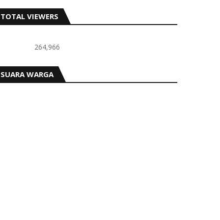
TOTAL VIEWERS
264,966
SUARA WARGA