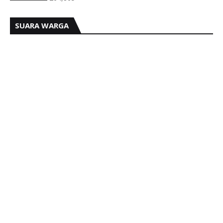
SUARA WARGA