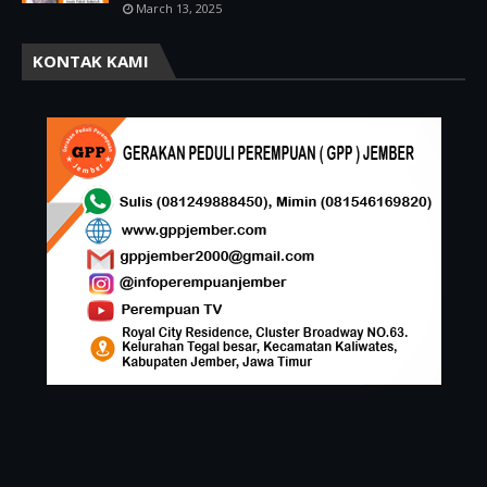
March 13, 2025
KONTAK KAMI