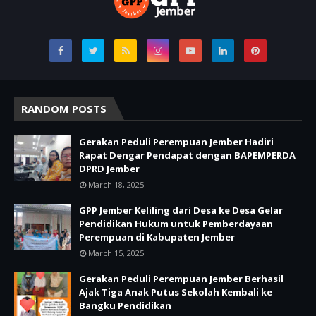
RANDOM POSTS
Gerakan Peduli Perempuan Jember Hadiri
Rapat Dengar Pendapat dengan BAPEMPERDA
DPRD Jember
March 18, 2025
GPP Jember Keliling dari Desa ke Desa Gelar
Pendidikan Hukum untuk Pemberdayaan
Perempuan di Kabupaten Jember
March 15, 2025
Gerakan Peduli Perempuan Jember Berhasil
Ajak Tiga Anak Putus Sekolah Kembali ke
Bangku Pendidikan