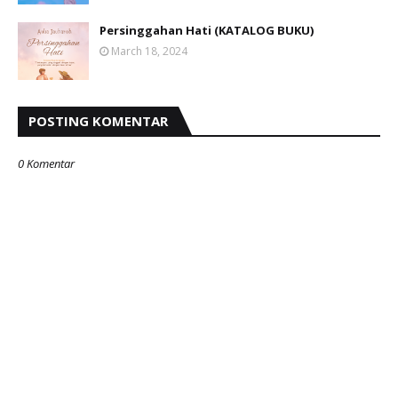
Persinggahan Hati (KATALOG BUKU)
March 18, 2024
POSTING KOMENTAR
0 Komentar