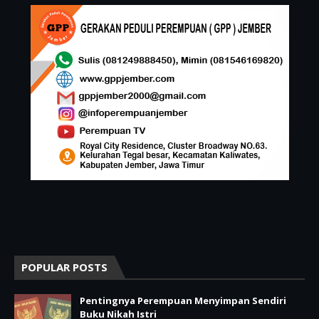
POPULAR POSTS
Pentingnya Perempuan Menyimpan Sendiri
Buku Nikah Istri