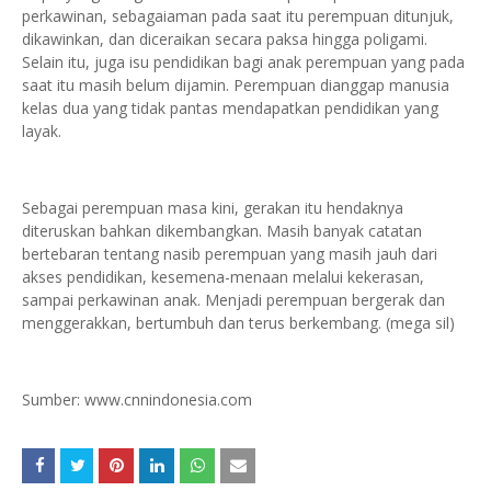
perkawinan, sebagaiaman pada saat itu perempuan ditunjuk,
dikawinkan, dan diceraikan secara paksa hingga poligami.
Selain itu, juga isu pendidikan bagi anak perempuan yang pada
saat itu masih belum dijamin. Perempuan dianggap manusia
kelas dua yang tidak pantas mendapatkan pendidikan yang
layak.
Sebagai perempuan masa kini, gerakan itu hendaknya
diteruskan bahkan dikembangkan. Masih banyak catatan
bertebaran tentang nasib perempuan yang masih jauh dari
akses pendidikan, kesemena-menaan melalui kekerasan,
sampai perkawinan anak. Menjadi perempuan bergerak dan
menggerakkan, bertumbuh dan terus berkembang. (mega sil)
Sumber: www.cnnindonesia.com