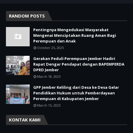
RANDOM POSTS
Pentingnya Mengedukasi Masyarakat
Mengenai Menciptakan Ruang Aman Bagi
Perempuan dan Anak
October 25, 2025
Gerakan Peduli Perempuan Jember Hadiri
Rapat Dengar Pendapat dengan BAPEMPERDA
DPRD Jember
March 18, 2025
GPP Jember Keliling dari Desa ke Desa Gelar
Pendidikan Hukum untuk Pemberdayaan
Perempuan di Kabupaten Jember
March 15, 2025
KONTAK KAMI