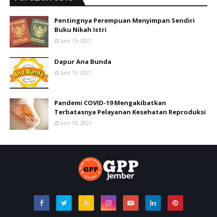
Pentingnya Perempuan Menyimpan Sendiri
Buku Nikah Istri
Juni 15, 2021
Dapur Ana Bunda
Juni 13, 2021
Pandemi COVID-19 Mengakibatkan
Terbatasnya Pelayanan Kesehatan Reproduksi
Juni 16, 2021