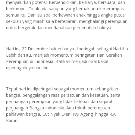
menyalurkan potensi. Berpendidikan, berkarya, bersuara, dan
berkumpul. Tidak ada satupun yang berhak untuk merampas
semua itu. Dan isu soal perkawinan anak hingga angka putus
sekolah yang masih saja bertebaran, menghalangi perempuan
untuk bergerak dan mendapatkan pemenuhan haknya.
Hari ini, 22 Desember bukan hanya diperingati sebagai Hari Ibu.
Lebih dari itu, menjadi momentum peringatan Hari Gerakan
Perempuan di Indonesia. Bahkan menjadi cikal bakal
diperingatinya hari ibu.
Tepat hari ini diperingati sebagai momentum kebangkitan
bangsa, penggalangan rasa persatuan dan kesatuan, serta
perjuangan perempaun yang tidak terlepas dari sejarah
perjuangan Bangsa Indonesia. Ada tokoh perempuan
pahlawan bangsa, Cut Nyak Dien, Nyi Ageng hingga R.A
Kartini.