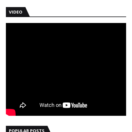
VIDEO
POPULAR POSTS