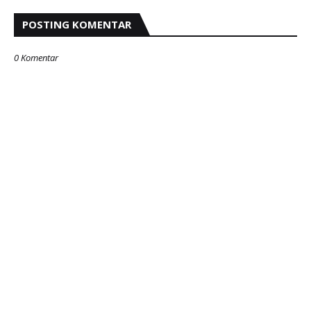
POSTING KOMENTAR
0 Komentar