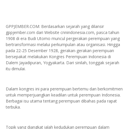
GPPJEMBER.COM: Berdasarkan sejarah yang dilansir
gppjember.com dari Website cnnindonesia.com, pasca tahun
1908 di era Budi Utomo muncul pergerakan perempuan yang
bertransformasi melalui perkumpulan atau organisasi. Hingga
pada 22-25 Desember 1928, gerakan-gerakan perempuan
bersepakat melakukan Kongres Perempuan Indonesia di
Dalem Jayadipuran, Yogyakarta. Dari sinilah, tonggak sejarah
itu dimulai.
Dalam kongres ini para perempuan bertemu dan berkomitmen
untuk memperjuangkan keadilan untuk perempuan Indonesia.
Berbagai isu utama tentang perempuan dibahas pada rapat
terbuka.
Topik yang diangkat ialah kedudukan perempuan dalam