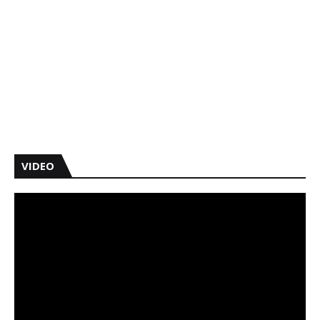
VIDEO