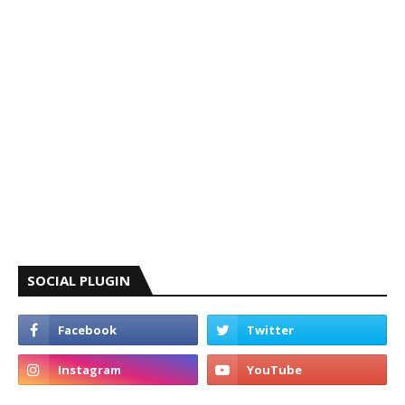
SOCIAL PLUGIN