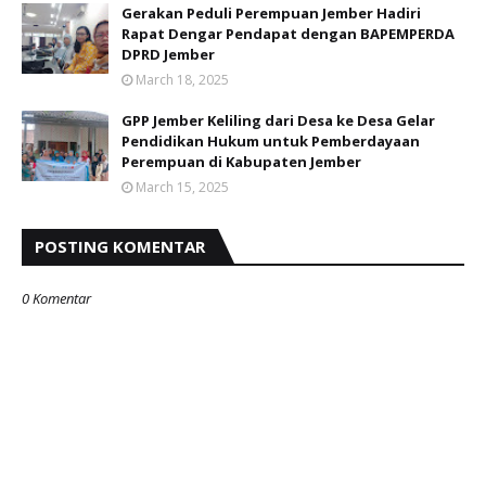
Gerakan Peduli Perempuan Jember Hadiri
Rapat Dengar Pendapat dengan BAPEMPERDA
DPRD Jember
March 18, 2025
GPP Jember Keliling dari Desa ke Desa Gelar
Pendidikan Hukum untuk Pemberdayaan
Perempuan di Kabupaten Jember
March 15, 2025
POSTING KOMENTAR
0 Komentar