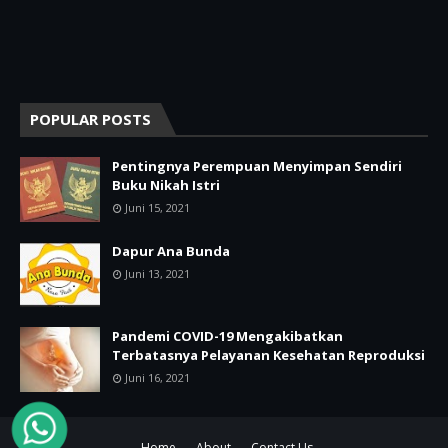
POPULAR POSTS
Pentingnya Perempuan Menyimpan Sendiri
Buku Nikah Istri
Juni 15, 2021
Dapur Ana Bunda
Juni 13, 2021
Pandemi COVID-19 Mengakibatkan
Terbatasnya Pelayanan Kesehatan Reproduksi
Juni 16, 2021
Home
About
Contact Us