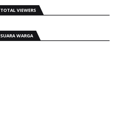
TOTAL VIEWERS
SUARA WARGA