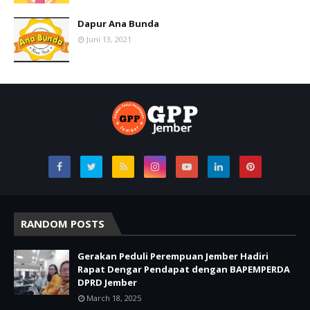
Dapur Ana Bunda
Juni 13, 2021
RANDOM POSTS
Gerakan Peduli Perempuan Jember Hadiri
Rapat Dengar Pendapat dengan BAPEMPERDA
DPRD Jember
March 18, 2025