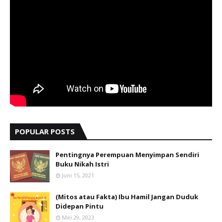
POPULAR POSTS
Pentingnya Perempuan Menyimpan Sendiri
Buku Nikah Istri
Juni 15, 2021
(Mitos atau Fakta) Ibu Hamil Jangan Duduk
Didepan Pintu
Mei 29, 2023