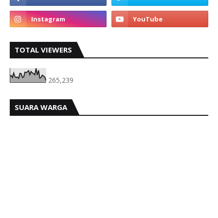
TOTAL VIEWERS
265,239
SUARA WARGA