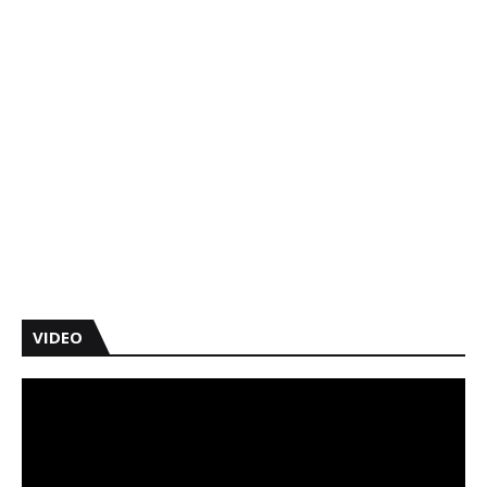
VIDEO