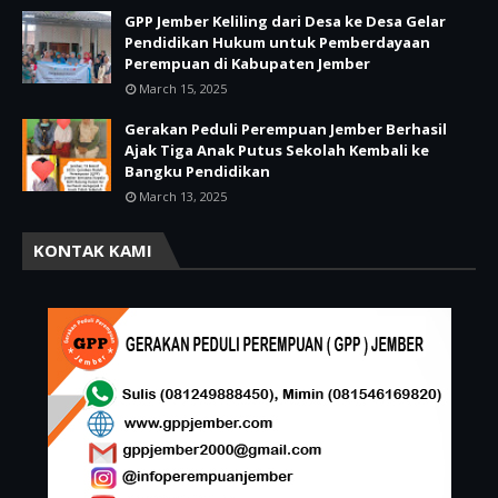
GPP Jember Keliling dari Desa ke Desa Gelar
Pendidikan Hukum untuk Pemberdayaan
Perempuan di Kabupaten Jember
March 15, 2025
Gerakan Peduli Perempuan Jember Berhasil
Ajak Tiga Anak Putus Sekolah Kembali ke
Bangku Pendidikan
March 13, 2025
KONTAK KAMI