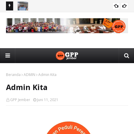
engar
GPP Jember Keliling dari Desa ke Desa Gelar Pendidikan
Ger
BERITA
Hukum untuk Pemberdayaan Perempuan di Kabupaten
Put
Jember
Beranda
ADMIN
Admin Kita
Admin Kita
GPP Jember
Juni 11, 2021