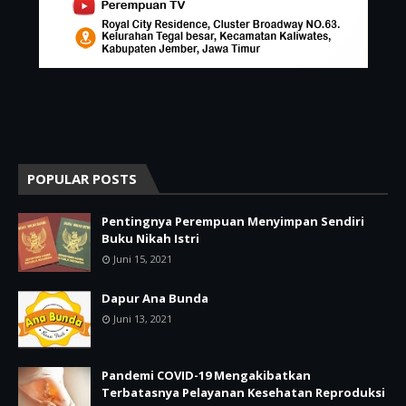
POPULAR POSTS
Pentingnya Perempuan Menyimpan Sendiri
Buku Nikah Istri
Juni 15, 2021
Dapur Ana Bunda
Juni 13, 2021
Pandemi COVID-19 Mengakibatkan
Terbatasnya Pelayanan Kesehatan Reproduksi